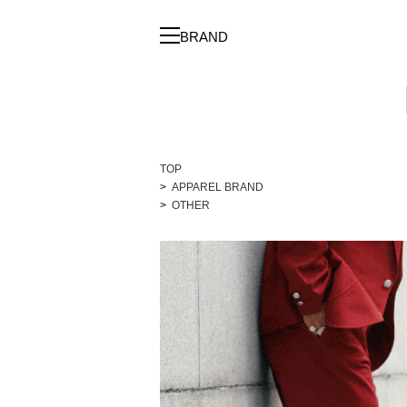
BRAND
TOP
APPAREL BRAND
OTHER