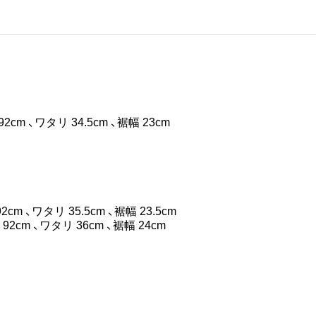
ので、数に限りがございます。
92cm 、ワタリ 34.5cm 、裾幅 23cm
2cm 、ワタリ 35.5cm 、裾幅 23.5cm
 92cm 、ワタリ 36cm 、裾幅 24cm