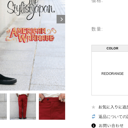
数量:
COLOR
REDORANGE
返品についての