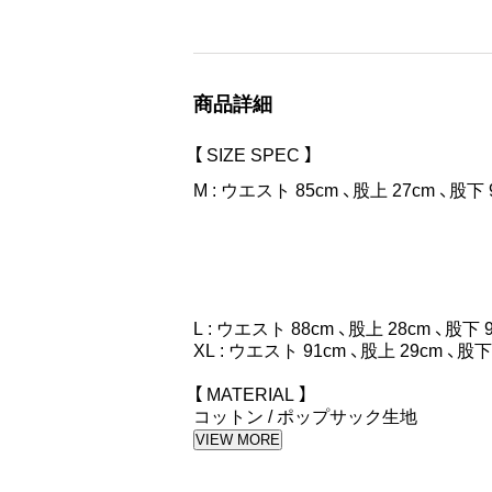
※こちらの商品は限定販売となります
商品詳細
【 SIZE SPEC 】
M : ウエスト 85cm 、股上 27cm 、股下 
L : ウエスト 88cm 、股上 28cm 、股下 9
XL : ウエスト 91cm 、股上 29cm 、股下
【 MATERIAL 】
コットン / ポップサック生地
VIEW MORE