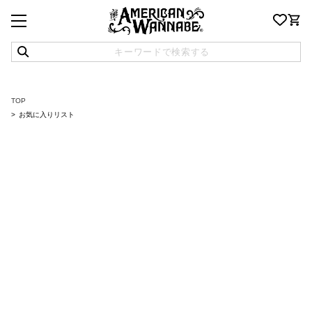
TOP
お気に入りリスト