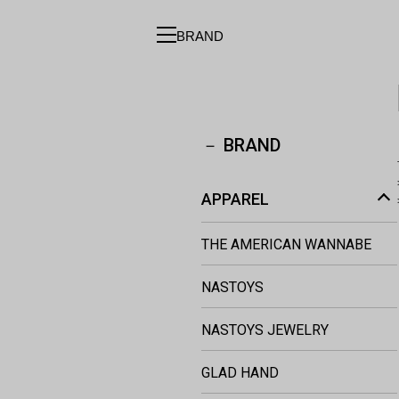
BRAND
BRAND
APPAREL
THE AMERICAN WANNABE
NASTOYS
NASTOYS JEWELRY
GLAD HAND