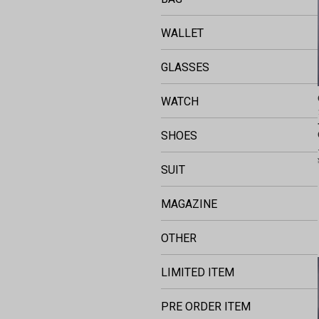
WALLET
GLASSES
WATCH
SHOES
SUIT
MAGAZINE
OTHER
LIMITED ITEM
PRE ORDER ITEM