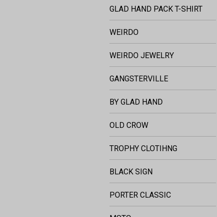
GLAD HAND PACK T-SHIRT
WEIRDO
WEIRDO JEWELRY
GANGSTERVILLE
BY GLAD HAND
OLD CROW
TROPHY CLOTIHNG
BLACK SIGN
PORTER CLASSIC