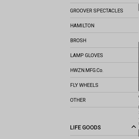
GROOVER SPECTACLES
HAMILTON
BROSH
LAMP GLOVES
HWZN.MFG.Co.
FLY WHEELS
OTHER
LIFE GOODS