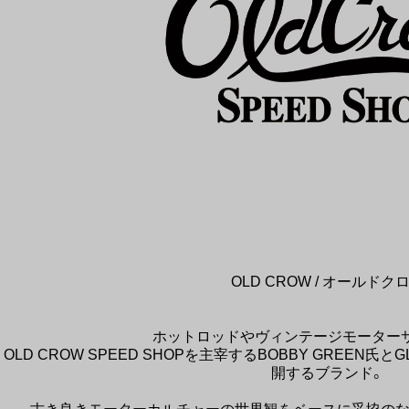
OLD CROW / オールドク
ホットロッドやヴィンテージモーター
OLD CROW SPEED SHOPを主宰するBOBBY GREEN
開するブランド。
古き良きモーターカルチャーの世界観をベースに妥協のな