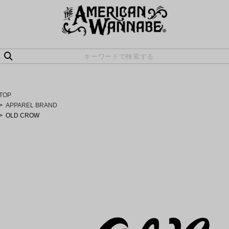
TOP
APPAREL BRAND
OLD CROW