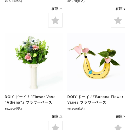
¥5,500
(税込)
¥2,970
(税込)
在庫 △
在庫 ○
DOIY ドーイ / 「Flower Vase
DOIY ドーイ / 「Banana Flower
"Athena"」 フラワーベース
Vase」 フラワーベース
¥5,280
(税込)
¥6,600
(税込)
在庫 △
在庫 ×