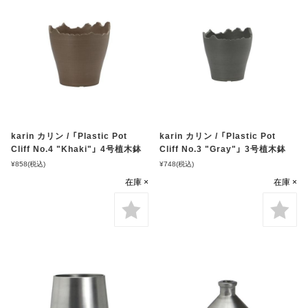
karin カリン / 「Plastic Pot
karin カリン / 「Plastic Pot
Cliff No.4 "Khaki"」 4号植木鉢
Cliff No.3 "Gray"」 3号植木鉢
¥858
(税込)
¥748
(税込)
在庫 ×
在庫 ×