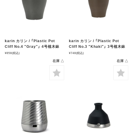
karin カリン / 「Plastic Pot
karin カリン / 「Plastic Pot
Cliff No.4 "Gray"」 4号植木鉢
Cliff No.3 "Khaki"」 3号植木鉢
¥858
(税込)
¥748
(税込)
在庫 △
在庫 △