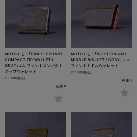
MOTO / モト「FW4 ELEPHANT
MOTO / モト「W2 ELEPHANT
COMPACT ZIP WALLET /
MIDDLE WALLET / GRAY」エレ
GRAY」エレファントコンパクト
ファントミドルウォレット
ジップウォレット
¥50,600
(税込)
¥55,000
(税込)
在庫 ×
在庫 ×