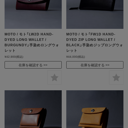
MOTO / モト「LW2D HAND-
MOTO / モト「FW1D HAND-
DYED LONG WALLET /
DYED ZIP LONG WALLET /
BURGUNDY」手染めロングウォ
BLACK」手染めジップロングウォ
レット
レット
¥42,900
(税込)
¥44,000
(税込)
在庫を確認する
在庫を確認する