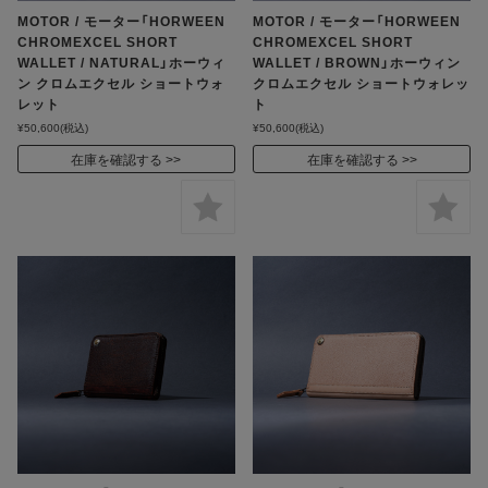
MOTOR / モーター「HORWEEN
MOTOR / モーター「HORWEEN
CHROMEXCEL SHORT
CHROMEXCEL SHORT
WALLET / NATURAL」ホーウィ
WALLET / BROWN」ホーウィン
ン クロムエクセル ショートウォ
クロムエクセル ショートウォレッ
レット
ト
¥50,600
(税込)
¥50,600
(税込)
在庫を確認する
在庫を確認する