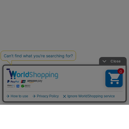
SHOPPING GUIDE