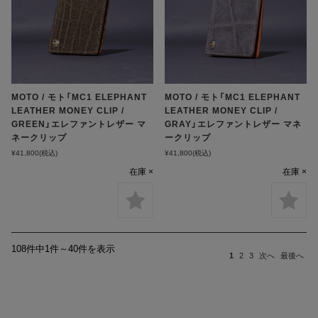
MOTO / モト「MC1 ELEPHANT
MOTO / モト「MC1 ELEPHANT
LEATHER MONEY CLIP /
LEATHER MONEY CLIP /
GREEN」エレファントレザー マ
GRAY」エレファントレザー マネ
ネークリップ
ークリップ
¥41,800
(税込)
¥41,800
(税込)
在庫 ×
在庫 ×
108件中1件～40件を表示
1
2
3
次へ
最後へ