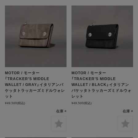
MOTOR / モーター
MOTOR / モーター
「TRACKER’S MIDDLE
「TRACKER’S MIDDLE
WALLET / GRAY」イタリアンバ
WALLET / BLACK」イタリアン
ケッタトラッカーズミドルウォレ
バケッタトラッカーズミドルウォ
ット
レット
¥49,500
(税込)
¥49,500
(税込)
在庫 ×
在庫 ×