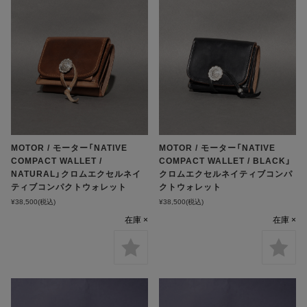
MOTOR / モーター「NATIVE
MOTOR / モーター「NATIVE
COMPACT WALLET /
COMPACT WALLET / BLACK」
NATURAL」クロムエクセルネイ
クロムエクセルネイティブコンパ
ティブコンパクトウォレット
クトウォレット
¥38,500
(税込)
¥38,500
(税込)
在庫 ×
在庫 ×