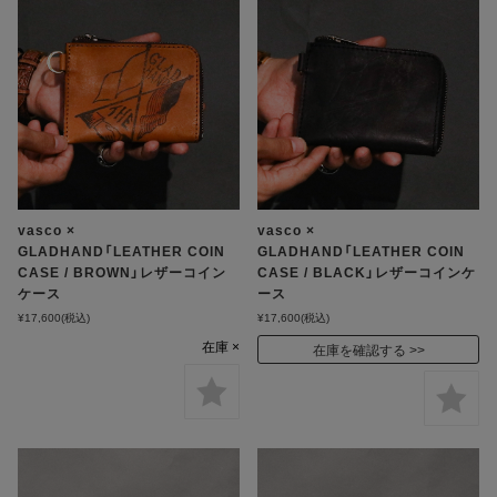
vasco ×
vasco ×
GLADHAND「LEATHER COIN
GLADHAND「LEATHER COIN
CASE / BROWN」レザーコイン
CASE / BLACK」レザーコインケ
ケース
ース
¥17,600
(税込)
¥17,600
(税込)
在庫 ×
在庫を確認する