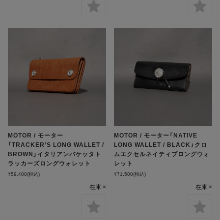
MOTOR / モーター
MOTOR / モーター「NATIVE
「TRACKER’S LONG WALLET /
LONG WALLET / BLACK」クロ
BROWN」イタリアンバケッタト
ムエクセルネイティブロングウォ
ラッカーズロングウォレット
レット
¥59,400
(税込)
¥71,500
(税込)
在庫 ×
在庫 ×