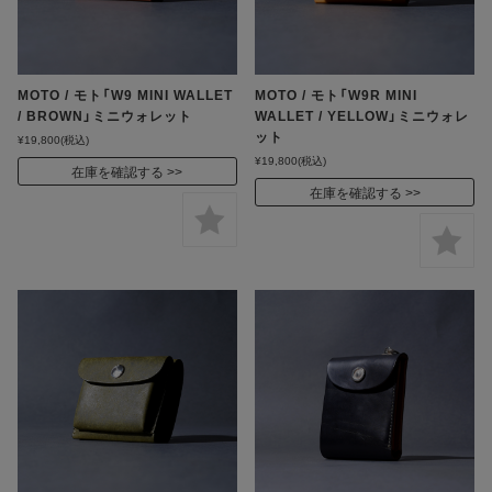
MOTO / モト「W9 MINI WALLET
MOTO / モト「W9R MINI
/ BROWN」ミニウォレット
WALLET / YELLOW」ミニウォレ
ット
¥19,800
(税込)
¥19,800
(税込)
在庫を確認する
在庫を確認する