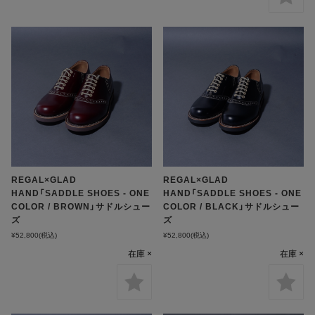
REGAL×GLAD
REGAL×GLAD
HAND「SADDLE SHOES - ONE
HAND「SADDLE SHOES - ONE
COLOR / BROWN」サドルシュー
COLOR / BLACK」サドルシュー
ズ
ズ
¥52,800
(税込)
¥52,800
(税込)
在庫 ×
在庫 ×