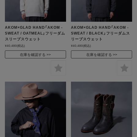
AKOM×GLAD HAND「AKOM -
AKOM×GLAD HAND「AKOM -
SWEAT / OATMEAL」フリーダム
SWEAT / BLACK」フリーダムス
スリーブスウェット
リーブスウェット
¥40,480
(税込)
¥40,480
(税込)
在庫を確認する
在庫を確認する