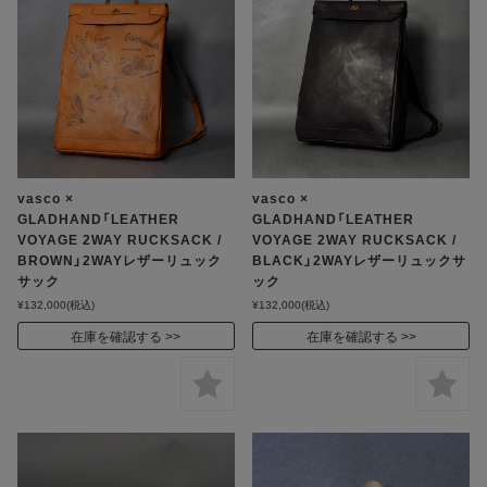
vasco ×
vasco ×
GLADHAND「LEATHER
GLADHAND「LEATHER
VOYAGE 2WAY RUCKSACK /
VOYAGE 2WAY RUCKSACK /
BROWN」2WAYレザーリュック
BLACK」2WAYレザーリュックサ
サック
ック
¥132,000
(税込)
¥132,000
(税込)
在庫を確認する
在庫を確認する