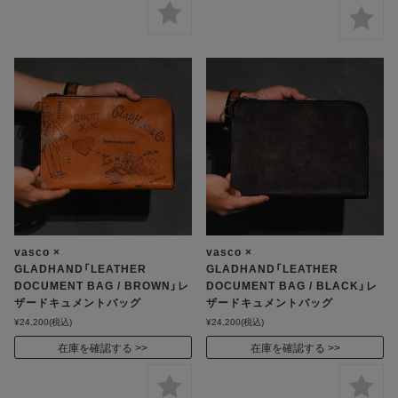
vasco ×
vasco ×
GLADHAND「LEATHER
GLADHAND「LEATHER
DOCUMENT BAG / BROWN」レ
DOCUMENT BAG / BLACK」レ
ザードキュメントバッグ
ザードキュメントバッグ
¥24,200
(税込)
¥24,200
(税込)
在庫を確認する
在庫を確認する