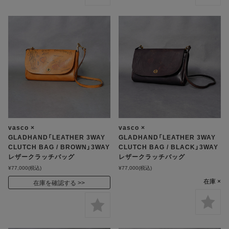
vasco ×
vasco ×
GLADHAND「LEATHER 3WAY
GLADHAND「LEATHER 3WAY
CLUTCH BAG / BROWN」3WAY
CLUTCH BAG / BLACK」3WAY
レザークラッチバッグ
レザークラッチバッグ
¥77,000
(税込)
¥77,000
(税込)
在庫 ×
在庫を確認する