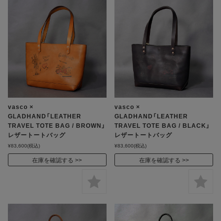
vasco ×
vasco ×
GLADHAND「LEATHER
GLADHAND「LEATHER
TRAVEL TOTE BAG / BROWN」
TRAVEL TOTE BAG / BLACK」
レザートートバッグ
レザートートバッグ
¥83,600
(税込)
¥83,600
(税込)
在庫を確認する
在庫を確認する