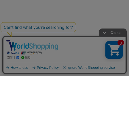
SHOPPING GUIDE
お支払方法について
送料について