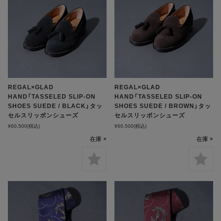
REGAL×GLAD
REGAL×GLAD
HAND「TASSELED SLIP-ON
HAND「TASSELED SLIP-ON
SHOES SUEDE / BLACK」タッ
SHOES SUEDE / BROWN」タッ
セルスリッポンシューズ
セルスリッポンシューズ
¥60,500
(税込)
¥60,500
(税込)
在庫 ×
在庫 ×