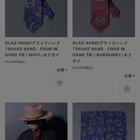
GLAD HAND/グラッドハンド
GLAD HAND/グラッドハンド
「SHAKE HAND - FOUR IN
「SHAKE HAND - FOUR IN
HAND TIE / NAVY」ネクタイ
HAND TIE / BURGUNDY」ネク
タイ
¥14,080
(税込)
¥14,080
(税込)
在庫 ×
在庫 ×