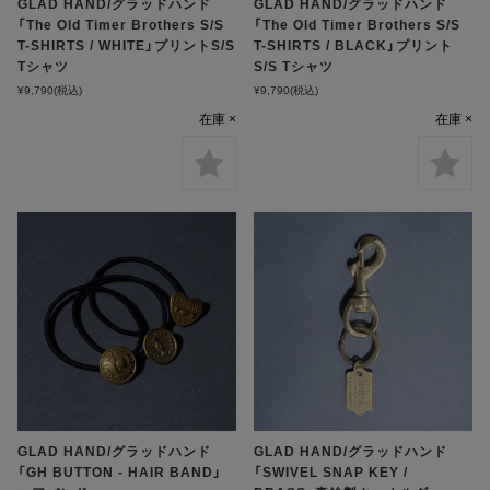
GLAD HAND/グラッドハンド
GLAD HAND/グラッドハンド
「The Old Timer Brothers S/S
「The Old Timer Brothers S/S
T-SHIRTS / WHITE」プリントS/S
T-SHIRTS / BLACK」プリント
Tシャツ
S/S Tシャツ
¥9,790
(税込)
¥9,790
(税込)
在庫 ×
在庫 ×
GLAD HAND/グラッドハンド
GLAD HAND/グラッドハンド
「GH BUTTON - HAIR BAND」
「SWIVEL SNAP KEY /