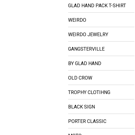
GLAD HAND PACK T-SHIRT
WEIRDO
WEIRDO JEWELRY
GANGSTERVILLE
BY GLAD HAND
OLD CROW
TROPHY CLOTIHNG
BLACK SIGN
PORTER CLASSIC