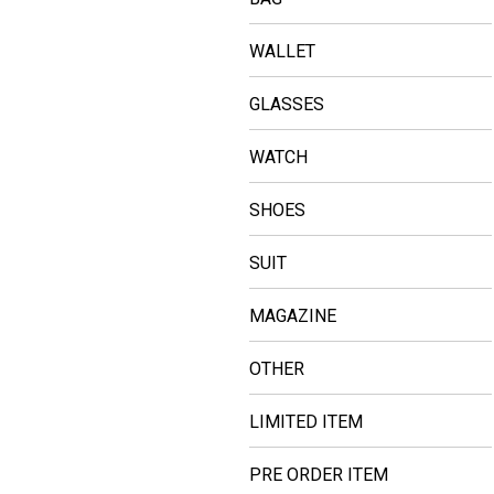
WALLET
GLASSES
WATCH
SHOES
SUIT
MAGAZINE
OTHER
LIMITED ITEM
PRE ORDER ITEM