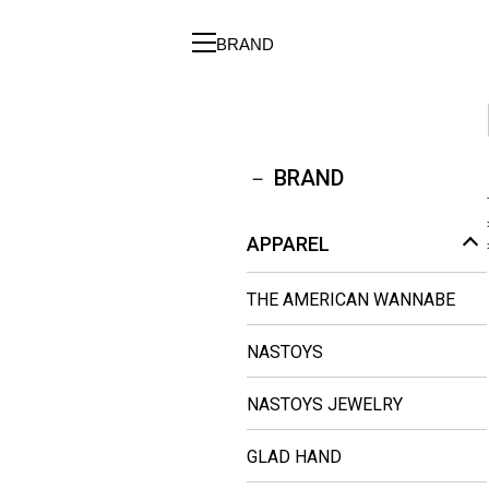
BRAND
BRAND
APPAREL
THE AMERICAN WANNABE
NASTOYS
NASTOYS JEWELRY
GLAD HAND