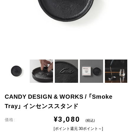
CANDY DESIGN & WORKS / 「Smoke
Tray」 インセンススタンド
¥3,080
価格:
(税込)
[ポイント還元 30ポイント～]