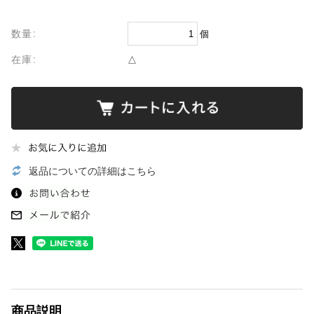
数量:
個
在庫:
△
返品についての詳細はこちら
商品説明