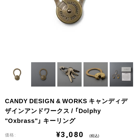
CANDY DESIGN & WORKS キャンディデ
ザインアンドワークス / 「Dolphy
"Oxbrass"」 キーリング
¥3,080
価格:
(税込)