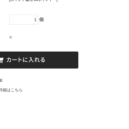
個
○
詳細はこちら