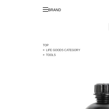
BRAND
TOP
LIFE GOODS CATEGORY
TOOLS