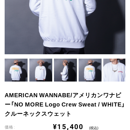
AMERICAN WANNABE/アメリカンワナビ
ー「NO MORE Logo Crew Sweat / WHITE」
クルーネックスウェット
¥15,400
価格:
(税込)