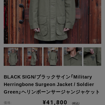
BLACK SIGN/ブラックサイン「Military
Herringbone Surgeon Jacket / Soldier
Green」ヘリンボーンサージャンジャケット
¥41,800
価格:
(税込)