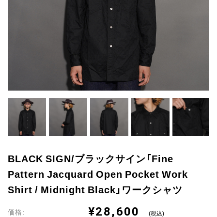
BLACK SIGN/ブラックサイン「Fine
Pattern Jacquard Open Pocket Work
Shirt / Midnight Black」ワークシャツ
¥28,600
価格:
(税込)