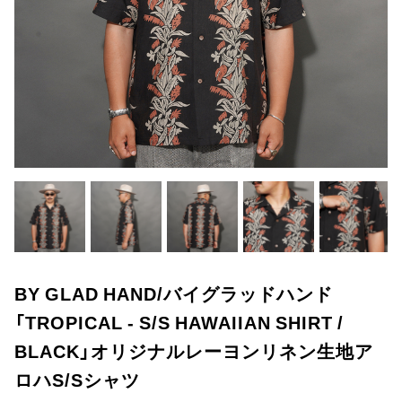
BY GLAD HAND/バイグラッドハンド
「TROPICAL - S/S HAWAIIAN SHIRT /
BLACK」オリジナルレーヨンリネン生地ア
ロハS/Sシャツ