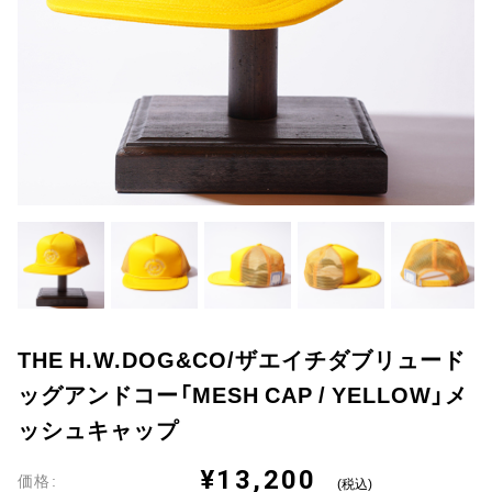
THE H.W.DOG&CO/ザエイチダブリュード
ッグアンドコー「MESH CAP / YELLOW」メ
ッシュキャップ
¥13,200
価格:
(税込)