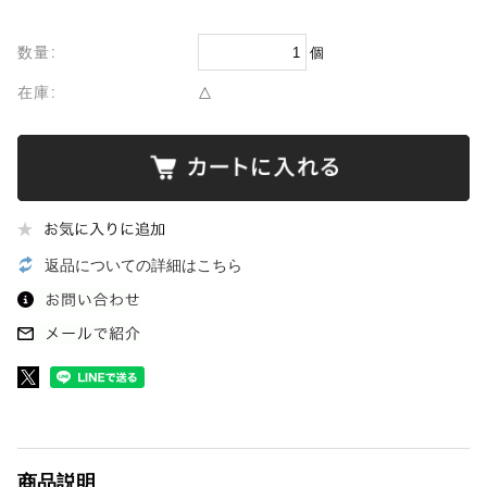
数量:
個
在庫:
△
返品についての詳細はこちら
商品説明