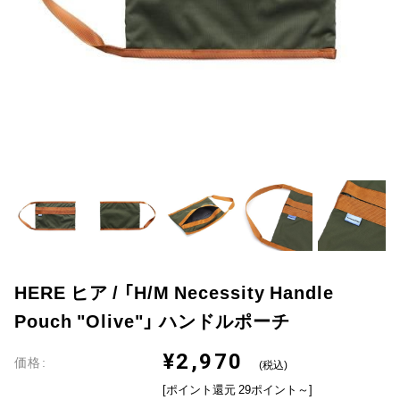
HERE ヒア / 「H/M Necessity Handle
Pouch "Olive"」 ハンドルポーチ
¥2,970
価格:
(税込)
[ポイント還元 29ポイント～]