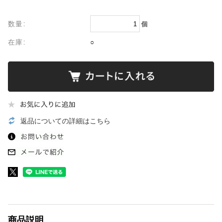
数量:
個
在庫:
○
返品についての詳細はこちら
商品説明