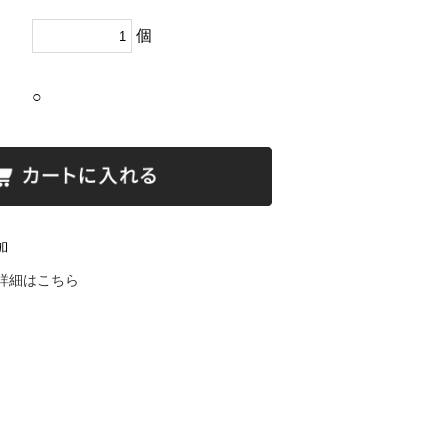
個
○
詳細はこちら