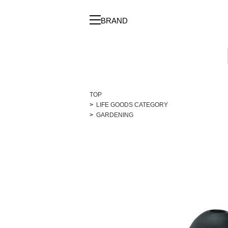
BRAND
TOP
LIFE GOODS CATEGORY
GARDENING