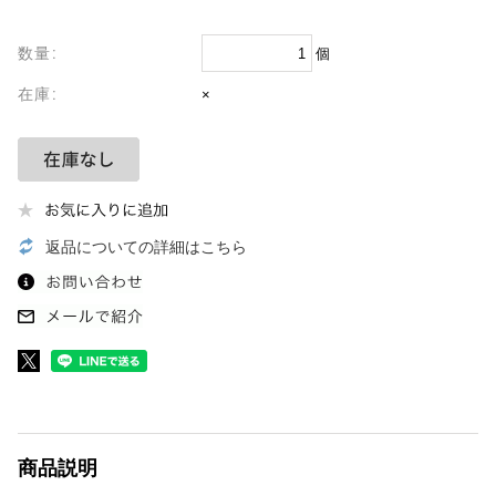
数量:
個
在庫:
×
返品についての詳細はこちら
商品説明