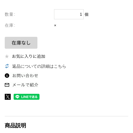
数量:
個
在庫:
×
返品についての詳細はこちら
商品説明