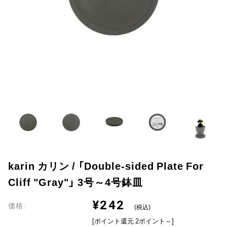
karin カリン / 「Double-sided Plate For
Cliff "Gray"」 3号～4号鉢皿
¥242
価格:
(税込)
[ポイント還元 2ポイント～]