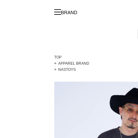
BRAND
TOP
APPAREL BRAND
NASTOYS