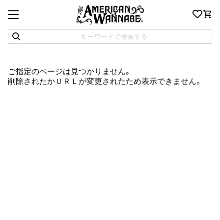
ご指定のページは見つかりません。
削除されたかＵＲＬが変更されたため表示できません。