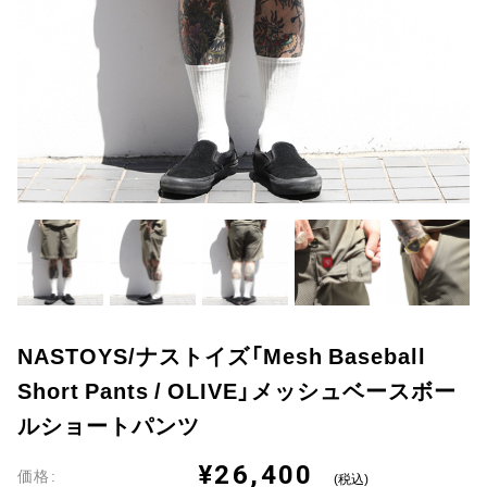
NASTOYS/ナストイズ「Mesh Baseball
Short Pants / OLIVE」メッシュベースボー
ルショートパンツ
¥26,400
価格:
(税込)