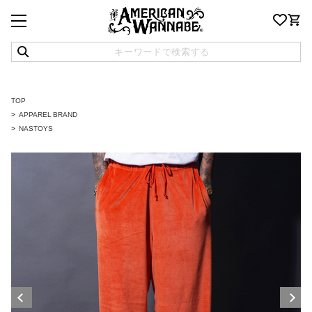
TOP
APPAREL BRAND
NASTOYS