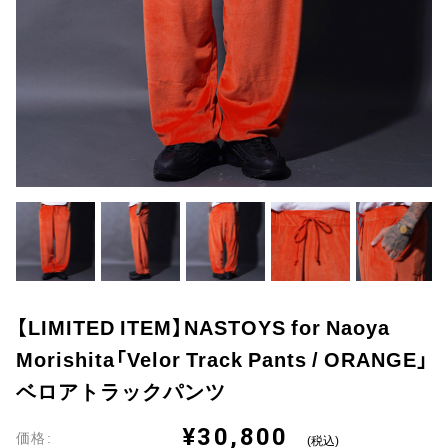
【LIMITED ITEM】NASTOYS for Naoya
Morishita「Velor Track Pants / ORANGE」
ベロアトラックパンツ
¥30,800
価格:
(税込)