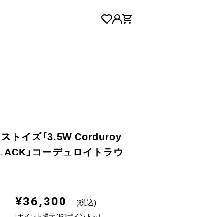
ストイズ「3.5W Corduroy
 / BLACK」コーデュロイトラウ
¥36,300
(税込)
[ポイント還元 363ポイント～]