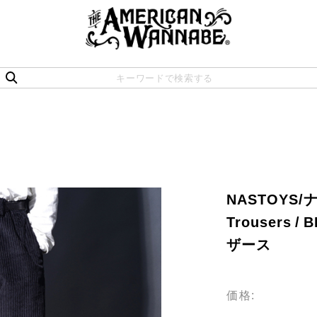
NASTOYS/ナ
Trousers
ザース
価格: