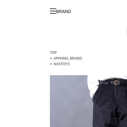
BRAND
TOP
APPAREL BRAND
NASTOYS