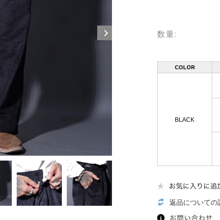
数量:
COLOR
BLACK
返品についての