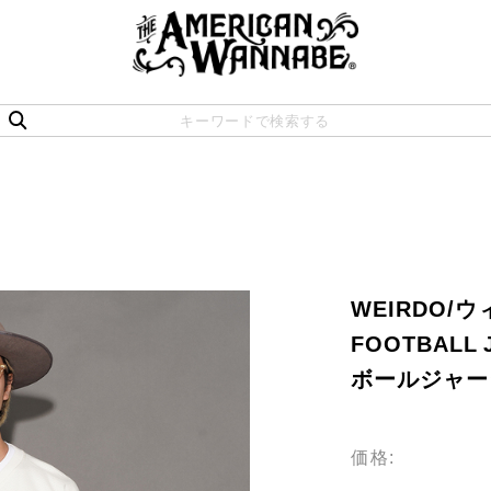
WEIRDO/ウィ
FOOTBALL 
ボールジャー
価格: