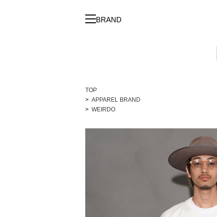
BRAND
TOP
APPAREL BRAND
WEIRDO